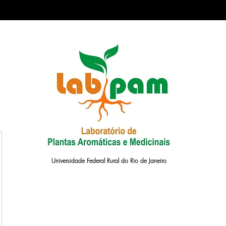
Universidade Federal Rural do Rio de Janeiro