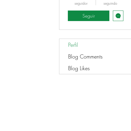
seguidor
seguindo
Seguir
Perfil
Blog Comments
Blog Likes