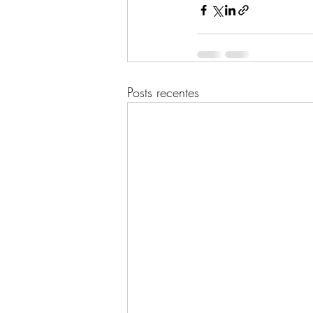
Posts recentes