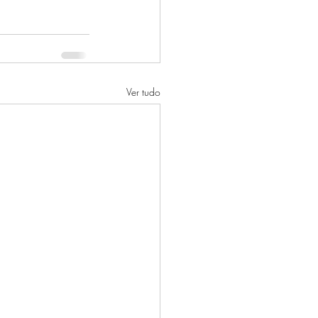
Ver tudo