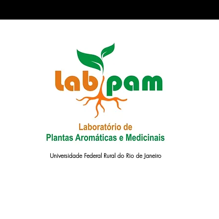
Universidade Federal Rural do Rio de Janeiro